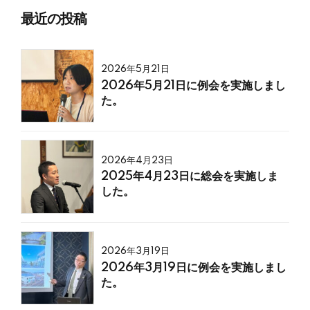
最近の投稿
2026年5月21日
2026年5月21日に例会を実施しまし
た。
2026年4月23日
2025年4月23日に総会を実施しま
した。
2026年3月19日
2026年3月19日に例会を実施しまし
た。