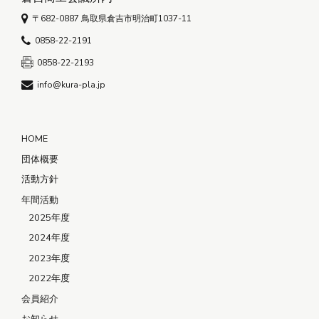
〒682-0887 鳥取県倉吉市明治町1037-11
0858-22-2191
0858-22-2193
info@kura-pla.jp
HOME
団体概要
活動方針
年間活動
2025年度
2024年度
2023年度
2022年度
会員紹介