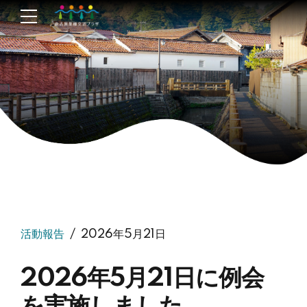
活動報告
2026年5月21日
2026年5月21日に例会
を実施しました。