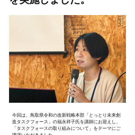
今回は、鳥取県令和の改新戦略本部「とっとり未来創
造タスクフォース」の福永祥子氏を講師にお迎えし、
「タスクフォースの取り組みについて」をテーマにご