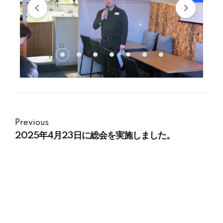
Previous
2025年4月23日に総会を実施しました。