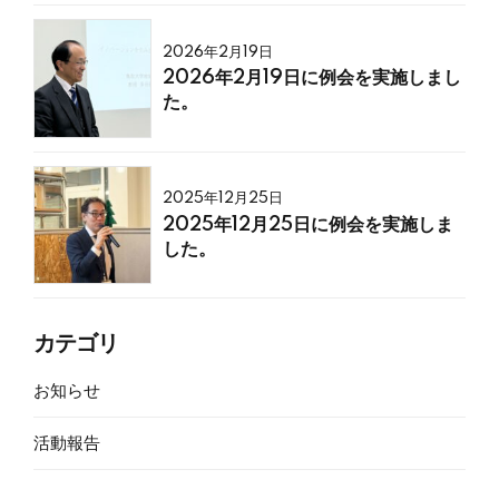
2026年2月19日
2026年2月19日に例会を実施しまし
た。
2025年12月25日
2025年12月25日に例会を実施しま
した。
カテゴリ
お知らせ
活動報告