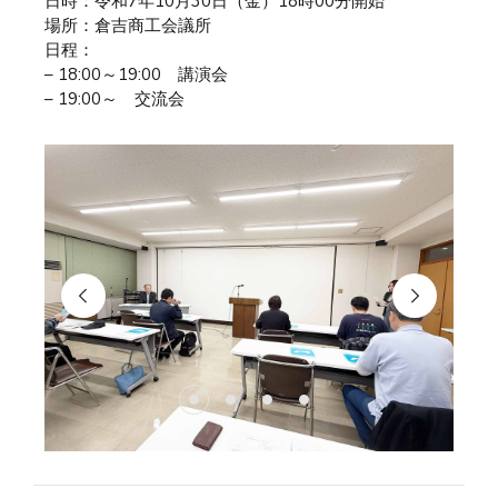
日時：令和7年10月30日（金）18時00分開始
場所：倉吉商工会議所
日程：
– 18:00～19:00 講演会
– 19:00～ 交流会