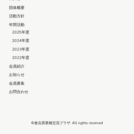
団体概要
活動方針
年間活動
2025年度
2024年度
2023年度
2022年度
会員紹介
お知らせ
会員募集
お問合わせ
©倉吉異業種交流プラザ. All rights reserved