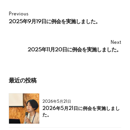
Previous
2025年9月19日に例会を実施しました。
Next
2025年11月20日に例会を実施しました。
最近の投稿
2026年5月21日
2026年5月21日に例会を実施しまし
た。