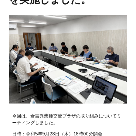
今回は、倉吉異業種交流プラザの取り組みについてミ
ーティングしました。
日時：令和5年9月28日（木）18時00分開会