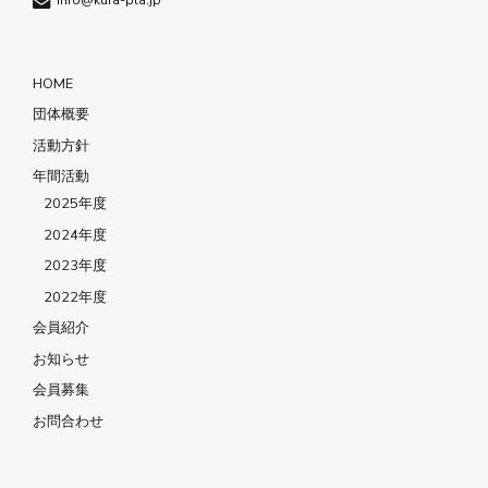
info@kura-pla.jp
HOME
団体概要
活動方針
年間活動
2025年度
2024年度
2023年度
2022年度
会員紹介
お知らせ
会員募集
お問合わせ