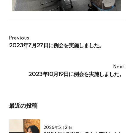
Previous
2023年7月27日に例会を実施しました。
Next
2023年10月19日に例会を実施しました。
最近の投稿
2026年5月21日