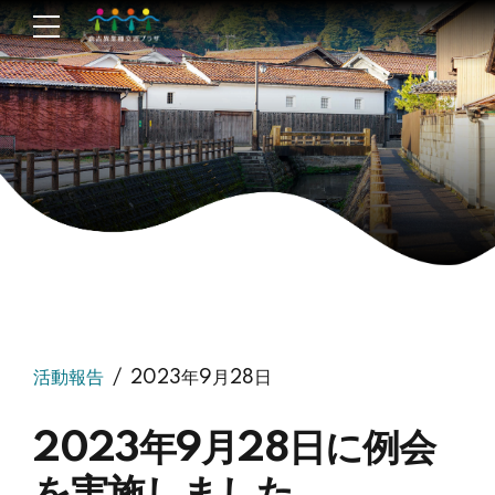
活動報告
2023年9月28日
2023年9月28日に例会
を実施しました。