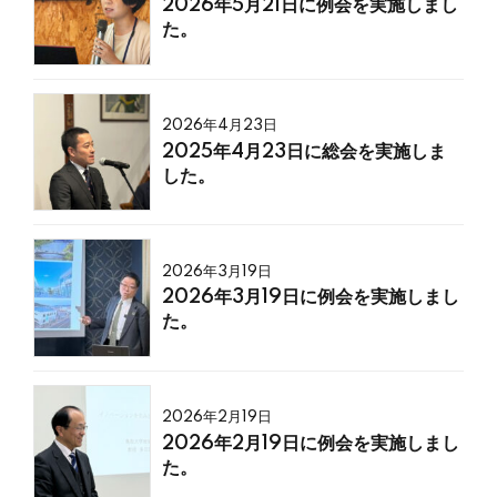
2026年5月21日に例会を実施しまし
た。
2026年4月23日
2025年4月23日に総会を実施しま
した。
2026年3月19日
2026年3月19日に例会を実施しまし
た。
2026年2月19日
2026年2月19日に例会を実施しまし
た。