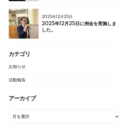
2025年12月25日
2025年12月25日に例会を実施しま
した。
カテゴリ
お知らせ
活動報告
アーカイブ